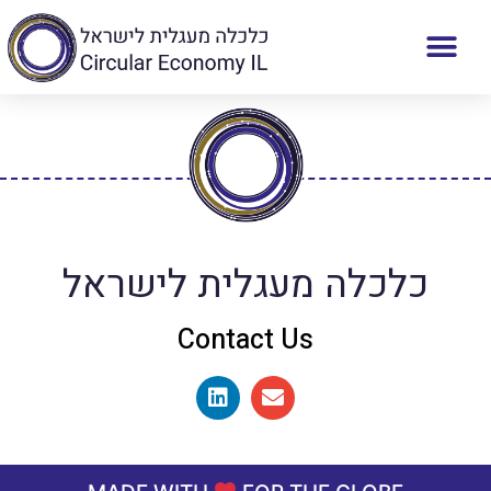
כלכלה מעגלית לישראל
Contact Us